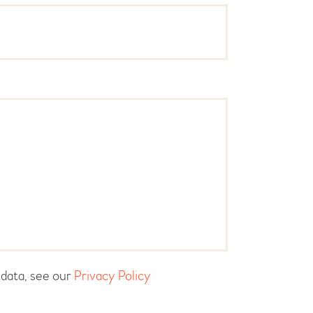
 data, see our
Privacy Policy