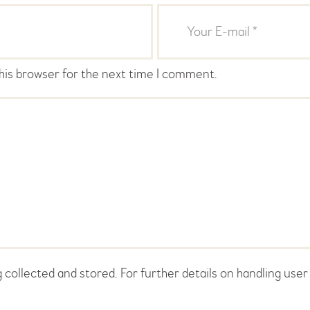
his browser for the next time I comment.
 collected and stored. For further details on handling user