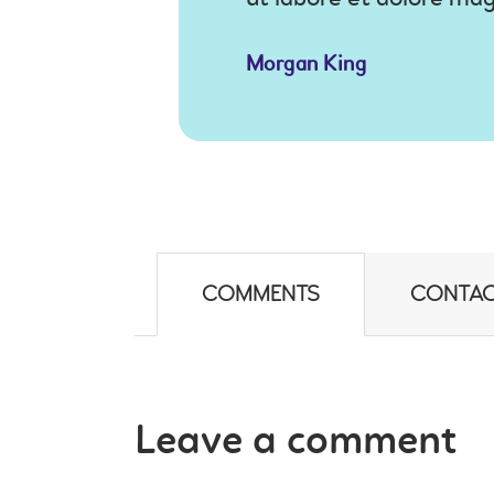
Morgan King
COMMENTS
CONTAC
Leave a comment